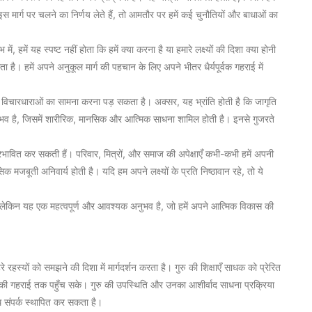
मार्ग पर चलने का निर्णय लेते हैं, तो आमतौर पर हमें कई चुनौतियों और बाधाओं का
 हमें यह स्पष्ट नहीं होता कि हमें क्या करना है या हमारे लक्ष्यों की दिशा क्या होनी
ा है। हमें अपने अनुकूल मार्ग की पहचान के लिए अपने भीतर धैर्यपूर्वक गहराई में
 और विचारधाराओं का सामना करना पड़ सकता है। अक्सर, यह भ्रांति होती है कि जागृति
नुभव है, जिसमें शारीरिक, मानसिक और आत्मिक साधना शामिल होती है। इनसे गुजरते
्रभावित कर सकती हैं। परिवार, मित्रों, और समाज की अपेक्षाएँ कभी-कभी हमें अपनी
जबूती अनिवार्य होती है। यदि हम अपने लक्ष्यों के प्रति निष्ठावान रहे, तो ये
, लेकिन यह एक महत्वपूर्ण और आवश्यक अनुभव है, जो हमें अपने आत्मिक विकास की
हरे रहस्यों को समझने की दिशा में मार्गदर्शन करता है। गुरु की शिक्षाएँ साधक को प्रेरित
की गहराई तक पहुँच सके। गुरु की उपस्थिति और उनका आशीर्वाद साधना प्रक्रिया
 संपर्क स्थापित कर सकता है।