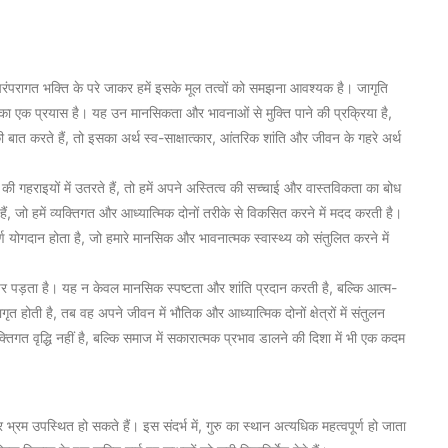
ंपरागत भक्ति के परे जाकर हमें इसके मूल तत्वों को समझना आवश्यक है। जागृति
का एक प्रयास है। यह उन मानसिकता और भावनाओं से मुक्ति पाने की प्रक्रिया है,
ी बात करते हैं, तो इसका अर्थ स्व-साक्षात्कार, आंतरिक शांति और जीवन के गहरे अर्थ
 गहराइयों में उतरते हैं, तो हमें अपने अस्तित्व की सच्चाई और वास्तविकता का बोध
ं, जो हमें व्यक्तिगत और आध्यात्मिक दोनों तरीके से विकसित करने में मदद करती है।
र्ण योगदान होता है, जो हमारे मानसिक और भावनात्मक स्वास्थ्य को संतुलित करने में
 पर पड़ता है। यह न केवल मानसिक स्पष्टता और शांति प्रदान करती है, बल्कि आत्म-
त होती है, तब वह अपने जीवन में भौतिक और आध्यात्मिक दोनों क्षेत्रों में संतुलन
गत वृद्धि नहीं है, बल्कि समाज में सकारात्मक प्रभाव डालने की दिशा में भी एक कदम
भ्रम उपस्थित हो सकते हैं। इस संदर्भ में, गुरु का स्थान अत्यधिक महत्वपूर्ण हो जाता