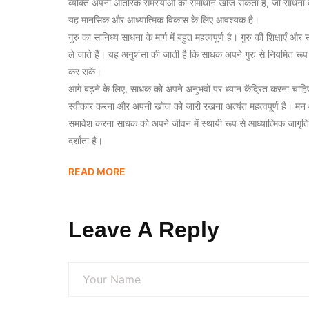
व्यक्ति अपनी आंतरिक समस्याओं का समाधान खोज सकता है, जो साधना के
यह मानसिक और आध्यात्मिक विकास के लिए आवश्यक है।
गुरु का सानिध्य साधना के मार्ग में बहुत महत्वपूर्ण है। गुरु की शिक्षाएँ
ले जाते हैं। यह अनुशंसा की जाती है कि साधक अपने गुरु से नियमित रूप से सं
कर सकें।
आगे बढ़ने के लिए, साधक को अपने अनुभवों पर ध्यान केंद्रित करना चाहिए 
स्वीकार करना और अपनी खोज को जारी रखना अत्यंत महत्वपूर्ण है। मन 
समावेश करना साधक को अपने जीवन में स्थायी रूप से आध्यात्मिक जाग
दर्शाता है।
READ MORE
Leave A Reply