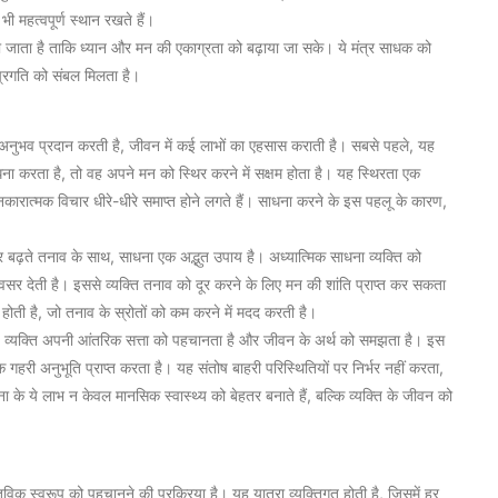
 भी महत्वपूर्ण स्थान रखते हैं।
िया जाता है ताकि ध्यान और मन की एकाग्रता को बढ़ाया जा सके। ये मंत्र साधक को
प्रगति को संबल मिलता है।
नुभव प्रदान करती है, जीवन में कई लाभों का एहसास कराती है। सबसे पहले, यह
धना करता है, तो वह अपने मन को स्थिर करने में सक्षम होता है। यह स्थिरता एक
कारात्मक विचार धीरे-धीरे समाप्त होने लगते हैं। साधना करने के इस पहलू के कारण,
 बढ़ते तनाव के साथ, साधना एक अद्भुत उपाय है। अध्यात्मिक साधना व्यक्ति को
ती है। इससे व्यक्ति तनाव को दूर करने के लिए मन की शांति प्राप्त कर सकता
ोती है, जो तनाव के स्रोतों को कम करने में मदद करती है।
न, व्यक्ति अपनी आंतरिक सत्ता को पहचानता है और जीवन के अर्थ को समझता है। इस
क गहरी अनुभूति प्राप्त करता है। यह संतोष बाहरी परिस्थितियों पर निर्भर नहीं करता,
के ये लाभ न केवल मानसिक स्वास्थ्य को बेहतर बनाते हैं, बल्कि व्यक्ति के जीवन को
िक स्वरूप को पहचानने की प्रक्रिया है। यह यात्रा व्यक्तिगत होती है, जिसमें हर