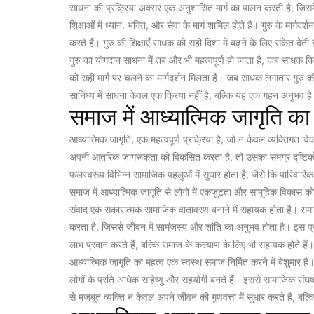
साधना की प्रक्रिया अक्सर एक अनुशासित मार्ग का पालन करती है, जिसमे
शिक्षाओं में ध्यान, भक्ति, और सेवा के मार्ग शामिल होते हैं। गुरु के मार्
करते हैं। गुरु की शिक्षाएँ साधक को सही दिशा में बढ़ने के लिए संकेत देती
गुरु का योगदान साधना में तब और भी महत्वपूर्ण हो जाता है, जब साधक
को सही मार्ग पर चलने का मार्गदर्शन मिलता है। जब साधक लगातार गुरु 
सानिध्य में साधना केवल एक क्रिया नहीं है, बल्कि यह एक गहन अनुभव ह
समाज में आध्यात्मिक जागृति का
आध्यात्मिक जागृति, एक महत्वपूर्ण प्रक्रिया है, जो न केवल व्यक्तिगत 
अपनी आंतरिक जागरूकता को विकसित करता है, तो उसका समग्र दृष्टि
फलस्वरूप विभिन्न सामाजिक पहलुओं में सुधार होता है, जैसे कि पारिवारि
समाज में आध्यात्मिक जागृति से लोगों में एकजुटता और सामूहिक विकास क
संवाद एक सकारात्मक सामाजिक वातावरण बनाने में सहायक होता है। समा
करता है, जिससे जीवन में सामंजस्य और शांति का अनुभव होता है। इस प्रक
लाभ प्रदान करते हैं, बल्कि समाज के कल्याण के लिए भी सहायक होते हैं।
आध्यात्मिक जागृति का महत्व एक स्वस्थ समाज निर्मित करने में बेशुमार
लोगों के प्रति अधिक सहिष्णु और सहयोगी बनते हैं। इससे सामाजिक संघर्
से मजबूत व्यक्ति न केवल अपने जीवन की गुणवत्ता में सुधार करते हैं, बल