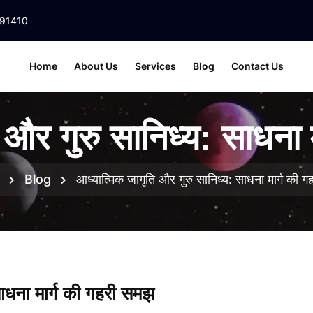
391410
Home
About Us
Services
Blog
Contact Us
 और गुरु सानिध्य: साधना
Blog
आध्यात्मिक जागृति और गुरु सानिध्य: साधना मार्ग की 
साधना मार्ग की गहरी समझ