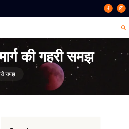
 मार्ग की गहरी समझ
गहरी समझ