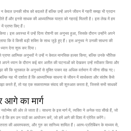
ो न केवल उनकी सोच को बदलते हैं बल्कि उन्हें अपने जीवन में गहरी समझ भी प्रदान
गत होते हैं और इनसे साधक की आध्यात्मिक यात्रा को गहराई मिलती है। इस लेख में हम
ं प्राप्त किए हैं।
िया। इस अवस्था में उन्हें दिव्य रोशनी का अनुभव हुआ, जिसके दौरान उन्होंने अपने
या कि वे किसी बड़ी शक्ति के साथ जुड़े हुए हैं। इस अनुभव ने उनकी साधना की
 ध्यान देना शुरू कर दिया।
प्राप्त आत्मिक अनुभवों ने उन्हें न केवल मानसिक हल्का किया, बल्कि उनके भौतिक
ने अपने ध्यान के दौरान कई बार अतीत की घटनाओं को देखकर उन्हें स्वीकार किया और
ाझा की कि भूतकाल के अनुभवों से मुक्ति पाकर वह अधिक वर्तमान में जीना सीख गए।
ल्कि यह भी दर्शाता है कि आध्यात्मिक साधना से जीवन में सार्थकता और संतोष कैसे
ाझा करते हैं, तो यह एक सकारात्मक संवाद की शुरुआत करता है, जिससे सभी साधकों
आगे का मार्ग
्मेष की ओर ले जाता है। साधना के इस मार्ग में, व्यक्ति ने अनेक पाठ सीखे हैं, जो
क है कि हम उन पाठों का आयोजन करें, जो हमें आगे की दिशा में प्रेरित करेंगे।
िरंतरता की आवश्यकता, और गुरु का सानिध्य शामिल हैं। आत्म-प्रतिबिंबन के माध्यम से,