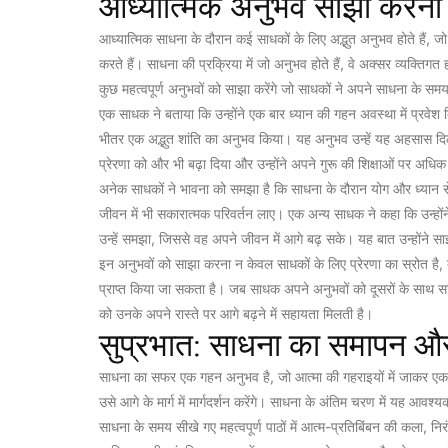
आध्यात्मिक अनुभव साझा करना
आध्यात्मिक साधना के दौरान कई साधकों के लिए अद्भुत अनुभव होते हैं, ज
करते हैं। साधना की प्रक्रिया में जो अनुभव होते हैं, वे अक्सर व्यक्ति
कुछ महत्वपूर्ण अनुभवों को साझा करेंगे जो साधकों ने अपने साधना के समय मे
एक साधक ने बताया कि उन्होंने एक बार ध्यान की गहन अवस्था में प्रवेश क
भीतर एक अद्भुत शांति का अनुभव किया। यह अनुभव उन्हें यह अहसास दिला
प्रेरणा को और भी बढ़ा दिया और उन्होंने अपने गुरू की शिक्षाओं पर अधिक
अनेक साधकों ने भावना को समझा है कि साधना के दौरान योग और ध्यान से 
जीवन में भी सकारात्मक परिवर्तन लाए। एक अन्य साधक ने कहा कि उन्हों
उन्हें समझा, जिससे वह अपने जीवन में आगे बढ़ सके। यह बात उन्होंने स
इन अनुभवों को साझा करना न केवल साधकों के लिए प्रेरणा का स्रोत है, ब
प्राप्त किया जा सकता है। जब साधक अपने अनुभवों को दूसरों के साथ स
को उनके अपने रास्ते पर आगे बढ़ने में सहायता मिलती है।
सुप्रभात: साधना का समापन और 
साधना का सफर एक गहन अनुभव है, जो आत्मा की गहराइयों में जाकर एक नवोन
उसे आगे के मार्ग में मार्गदर्शन करेंगे। साधना के अंतिम चरण में यह आवश्य
साधना के समय सीखे गए महत्वपूर्ण पाठों में आत्म-प्रतिबिंबन की कला, न