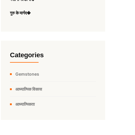
गुरु के मार्गद�
Categories
Gemstones
आध्यात्मिक विकास
आध्यात्मिकता