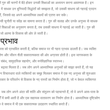
ं गुरु की चरणों में बैठे होकर उनकी शिक्षाओं का अध्ययन करना आवश्यक है। इन
गदर्शन में साधक उन बुनियादी सिद्धांतों को समझता है, जो उसकी साधना को गहराई प्रदान
 हैं, जिससे वह अपने आध्यात्मिक लक्ष्यों को प्राप्त कर सके।
 किसी चुनौती या संदेह का सामना करता है। गुरु की सलाह और उनके अनुभव से साधक
की शिक्षाओं का अनुसरण करता है, तब उसकी साधना में गहराई आ जाती है। गुरु की
ै जो आत्मा के विकास की ओर ले जाती है।
 प्रभाव
विकास को प्रभावित करती है, बल्कि समाज पर भी गहरा प्रभाव डालती है। जब व्यक्ति
कोण और जीवन शैली सकारात्मकता की ओर अग्रसर होती है। इस जागरूकता के
क संबंध, सामुदायिक सहयोग, और मनोवैज्ञानिक स्वास्थ्य।
ो बढ़ावा मिलता है। जब लोग अपने आध्यात्मिक अनुभवों को साझा करते हैं, तो यह
न विचारधारा वाले व्यक्तियों का समूह मिलकर समाज में एक नए अनुभव की शुरुआत
ार के परिवर्तन से विकास के नए रास्तों का निर्माण होता है, जो न केवल व्यक्तिगत
 है। जब लोग अपने अंदर की शांति और संतुलन को पहचानते हैं, तो वे अपने आस-पास के
षों में कमी आती है और एक सहायक वातावरण का निर्माण होता है। आध्यात्मिक दृष्टिकोण
्कि वे समाज में भी एक सकारात्मक उदाहरण स्थापित करते हैं।