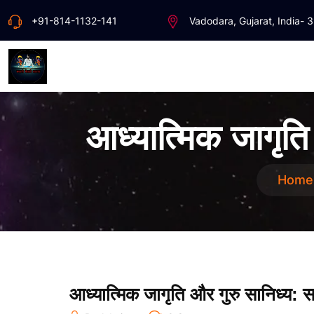
+91-814-1132-141
Vadodara, Gujarat, India- 
आध्यात्मिक जागृति
Home
आध्यात्मिक जागृति और गुरु सानिध्य: 