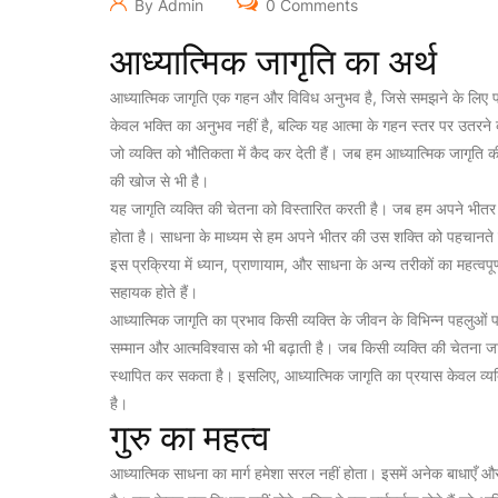
By Admin
0 Comments
आध्यात्मिक जागृति का अर्थ
आध्यात्मिक जागृति एक गहन और विविध अनुभव है, जिसे समझने के लिए पर
केवल भक्ति का अनुभव नहीं है, बल्कि यह आत्मा के गहन स्तर पर उतरने 
जो व्यक्ति को भौतिकता में कैद कर देती हैं। जब हम आध्यात्मिक जागृति क
की खोज से भी है।
यह जागृति व्यक्ति की चेतना को विस्तारित करती है। जब हम अपने भीतर की
होता है। साधना के माध्यम से हम अपने भीतर की उस शक्ति को पहचानते है
इस प्रक्रिया में ध्यान, प्राणायाम, और साधना के अन्य तरीकों का महत्वपू
सहायक होते हैं।
आध्यात्मिक जागृति का प्रभाव किसी व्यक्ति के जीवन के विभिन्न पहलुओं
सम्मान और आत्मविश्वास को भी बढ़ाती है। जब किसी व्यक्ति की चेतना जागृ
स्थापित कर सकता है। इसलिए, आध्यात्मिक जागृति का प्रयास केवल व्यक्ति
है।
गुरु का महत्व
आध्यात्मिक साधना का मार्ग हमेशा सरल नहीं होता। इसमें अनेक बाधाएँ और 