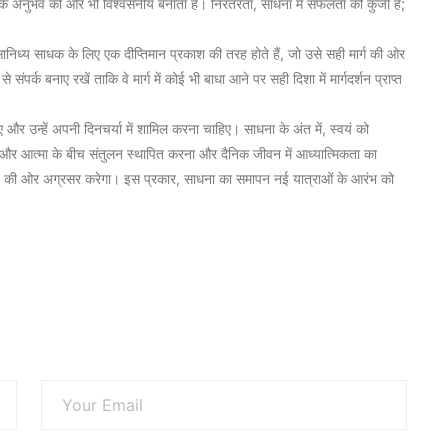
 अनुभव को और भी विश्वसनीय बनाता है। निरंतरता, साधना में सफलता की कुंजी है;
 और सानिध्य साधक के लिए एक दीप्तिमान प्रकाश की तरह होते हैं, जो उसे सही मार्ग की ओर
पर्क बनाए रखें ताकि वे मार्ग में कोई भी बाधा आने पर सही दिशा में मार्गदर्शन प्राप्त
और उन्हें अपनी दिनचर्या में शामिल करना चाहिए। साधना के अंत में, स्वयं को
और आत्मा के बीच संतुलन स्थापित करना और दैनिक जीवन में आध्यात्मिकता का
ृति की ओर अग्रसर करेगा। इस प्रकार, साधना का समापन नई यात्राओं के आरंभ को