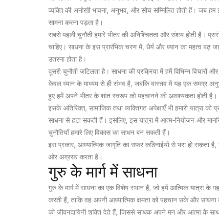
व्यक्ति की अनोखी भावना, अनुभव, और सोच सम्मिलित होती हैं। जब हम इस 
सामना करना पड़ता है।
सबसे पहली चुनौती हमारे भीतर की अनिश्चितता और संशय होती है। प्रारंभ में,
चाहिए। साधना के इस प्रारंभिक चरण में, धैर्य और ध्यान का महत्व बढ़ जात
उतरना होता है।
दूसरी चुनौती जटिलता है। साधना की प्रक्रिया में हमें विभिन्न विचारों
केवल ध्यान के माध्यम से ही संभव है, जबकि वास्तव में यह एक समग्र अ
हुए हमें अपने भीतर के शांत स्वरूप को पहचानने की आवश्यकता होती है।
इसके अतिरिक्त, सामाजिक तथा व्यक्तिगत अपेक्षाएँ भी हमारी यात्रा को प
साधना से हटा सकती हैं। इसलिए, इस यात्रा में आत्म-नियोजन और मानसिक म
चुनौतियाँ हमारे लिए विकास का साधन बन सकती हैं।
इस प्रकार, आध्यात्मिक जागृति का सफर कठिनाईयों से भरा हो सकता है
ओर अग्रसर करता है।
गुरु के मार्ग में साधना
गुरु के मार्ग में साधना का एक विशेष स्थान है, जो हमें आत्मिक यात्रा के ग
करती हैं, ताकि वह अपनी आध्यात्मिक क्षमता को पहचान सके और साधना 
को जीवनदायिनी शक्ति देते हैं, जिससे साधक अपने मन और आत्मा के साथ