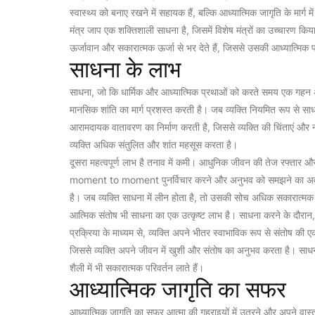
स्वास्थ्य को बनाए रखने में सहायक हैं, बल्कि आध्यात्मिक जागृति के मार्ग में
मंत्र जाप एक शक्तिशाली साधना है, जिसमें विशेष मंत्रों का उच्चारण क
ऊर्जावान और सकारात्मक ऊर्जा से भर देते हैं, जिससे उसकी आध्यात्मिक 
साधना के लाभ
साधना, जो कि धार्मिक और आध्यात्मिक प्रथाओं को करते समय एक गहन अ
मानसिक शांति का मार्ग प्रशस्त करती है। जब व्यक्ति नियमित रूप से सा
आरामदायक वातावरण का निर्माण करती है, जिससे व्यक्ति की चिंताएं और न
व्यक्ति अधिक संतुलित और शांत महसूस करता है।
दूसरा महत्वपूर्ण लाभ है तनाव में कमी। आधुनिक जीवन की तेज रफ्तार और
moment to moment पुनर्विचार करने और अनुभव को समझने का अवसर दे
है। जब व्यक्ति साधना में लीन होता है, तो उसकी सोच अधिक सकारात्मक ह
आत्मिक संतोष भी साधना का एक उत्कृष्ट लाभ है। साधना करने के दौरा
प्रक्रिया के माध्यम से, व्यक्ति अपने भीतर स्वाभाविक रूप से संतोष की ए
जिससे व्यक्ति अपने जीवन में खुशी और संतोष का अनुभव करता है। साधना 
शैली में भी सकारात्मक परिवर्तन लाते हैं।
आध्यात्मिक जागृति का सफर
आध्यात्मिक जागृति का सफर आत्मा की गहराइयों में उतरने और अपने वास्तव