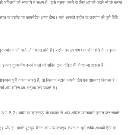
शक्तियों को समझने में सक्षम हैं। इसे प्राप्त करने के लिए आपको पहले संपर्क करना
ात के बड़ौदा या कामरोदेश आना होगा। यहां आपको स्टोन के उपयोग की पूरी विधि
ुरुपयोग करने वाले लोग गलत होते हैं। स्टोन का उपयोग धर्म और नीति के अनुसार
 इसका दुरुपयोग करने वालों को शक्ति द्वारा दंडित भी किया जा सकता है।
ोकामना पूरी करना चाहते हैं, तो जिनका स्टोन आपके लिए एक शानदार विकल्प है।
जा और शक्ति का अनुभव कर सकते हैं।
1 6 3 2 6 2। कॉल या व्हाट्सएप के माध्यम से आप अधिक जानकारी प्राप्त कर सकते
। और हां, हमारे यूट्यूब चैनल को सब्सक्राइब करना न भूलें ताकि आपको ऐसी ही