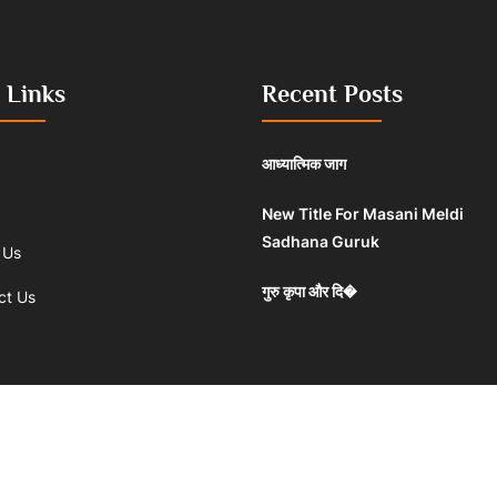
 Links
Recent Posts
आध्यात्मिक जाग
New Title For Masani Meldi
Sadhana Guruk
 Us
गुरु कृपा और दि�
ct Us