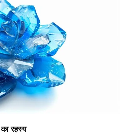
 का रहस्य