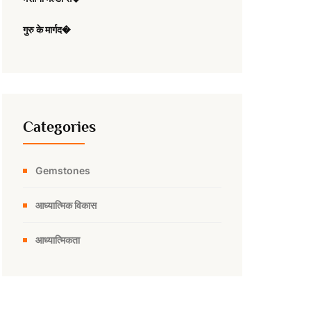
गुरु के मार्गद�
Categories
Gemstones
आध्यात्मिक विकास
आध्यात्मिकता