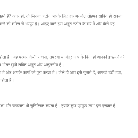
 चाहते हैं? अगर हां, तो जिनका स्टोन आपके लिए एक अनमोल तोहफा साबित हो सकता
 की शक्ति से भरपूर है। आइए जानें इस अद्भुत स्टोन के बारे में और कैसे यह
 होता है। यह पत्थर किसी साधना, तपस्या या मंत्र जाप के बिना ही आपकी इच्छाओं को
सके भीतर छुपी शक्ति अद्भुत और अतुलनीय है।
है और आपके कार्यों को पूरा करता है। जैसे ही आप इसे बुलाते हैं, आपको ठंडी हवा,
 होता है।
क्षा और सफलता भी सुनिश्चित करता है। इसके कुछ प्रमुख लाभ इस प्रकार हैं: