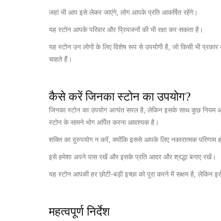
जहां भी आप इसे लेकर जाएंगे, लोग आपके प्रति आकर्षित रहेंगे।
यह स्टोन आपके परिवार और प्रियजनों की भी रक्षा कर सकता है।
यह स्टोन उन लोगों के लिए विशेष रूप से उपयोगी है, जो किसी भी प्रका
चाहते हैं।
कैसे करें जिनका स्टोन का उपयोग?
जिनका स्टोन का उपयोग अत्यंत सरल है, लेकिन इसके साथ कुछ नियम और द
स्टोन के सामने भोग अर्पित करना आवश्यक है।
शक्ति का दुरुपयोग न करें, क्योंकि इससे आपके लिए नकारात्मक परिणाम ह
इसे हमेशा अपने पास रखें और इसके प्रति आदर और श्रद्धा बनाए रखें।
यह स्टोन आपकी हर छोटी-बड़ी इच्छा को पूरा करने में सक्षम है, लेकिन 
महत्वपूर्ण निर्देश