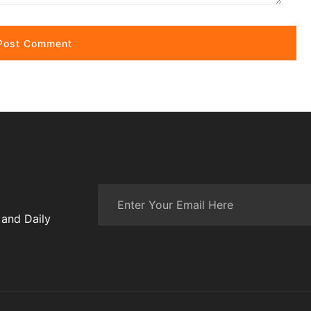
 and Daily