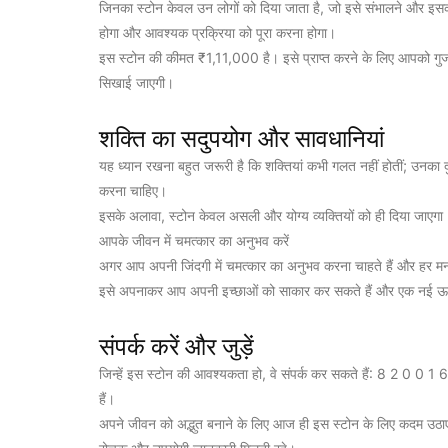
जिनका स्टोन केवल उन लोगों को दिया जाता है, जो इसे संभालने और इसकी 
होगा और आवश्यक प्रक्रिया को पूरा करना होगा।
इस स्टोन की कीमत ₹1,11,000 है। इसे प्राप्त करने के लिए आपको गुजर
सिखाई जाएगी।
शक्ति का सदुपयोग और सावधानियां
यह ध्यान रखना बहुत जरूरी है कि शक्तियां कभी गलत नहीं होतीं; उनका द
करना चाहिए।
इसके अलावा, स्टोन केवल असली और योग्य व्यक्तियों को ही दिया जाएगा।
आपके जीवन में चमत्कार का अनुभव करें
अगर आप अपनी जिंदगी में चमत्कार का अनुभव करना चाहते हैं और हर मन
इसे अपनाकर आप अपनी इच्छाओं को साकार कर सकते हैं और एक नई ऊर्
संपर्क करें और जुड़ें
जिन्हें इस स्टोन की आवश्यकता हो, वे संपर्क कर सकते हैं: 8 2 0 0 
हैं।
अपने जीवन को अद्भुत बनाने के लिए आज ही इस स्टोन के लिए कदम उठाएं