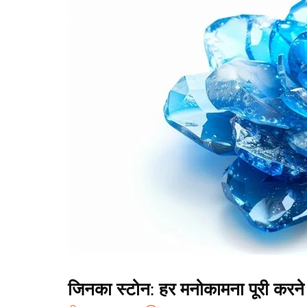
जिनका स्टोन: हर मनोकामना पूरी करने