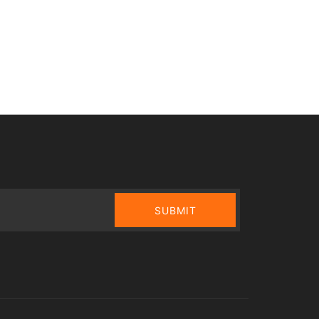
SUBMIT