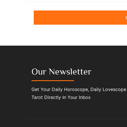
Our Newsletter
Get Your Daily Horoscope, Daily Lovescope
Tarot Directly In Your Inbox