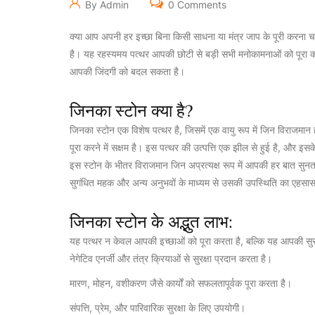
By Admin
0 Comments
क्या आप अपनी हर इच्छा बिना किसी साधना या मंत्र जाप के पूरी करना
है। यह रहस्यमय पत्थर आपकी छोटी से बड़ी सभी मनोकामनाओं को पूरा करने
आपकी जिंदगी को बदल सकता है।
जिनका स्टोन क्या है?
जिनका स्टोन एक विशेष पत्थर है, जिसमें एक वायु रूप में जिन विराजमान
पूरा करने में सक्षम है। इस पत्थर की उत्पत्ति एक झील से हुई है, और इ
इस स्टोन के भीतर विराजमान जिन अप्रत्यक्ष रूप में आपकी हर बात सुनता 
सुगंधित महक और अन्य अनुभवों के माध्यम से उसकी उपस्थिति का एहसास
जिनका स्टोन के अद्भुत लाभ:
यह पत्थर न केवल आपकी इच्छाओं को पूरा करता है, बल्कि यह आपकी सुर
नेगेटिव एनर्जी और तंत्र क्रियाओं से सुरक्षा प्रदान करता है।
मारण, मोहन, वशीकरण जैसे कार्यों को सफलतापूर्वक पूरा करता है।
संपत्ति, प्रेम, और पारिवारिक सुरक्षा के लिए उपयोगी।