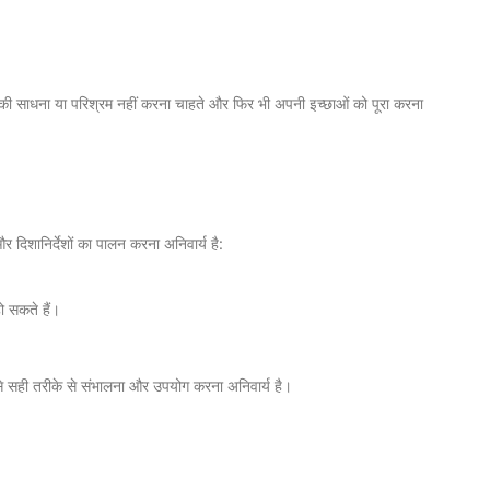
र की साधना या परिश्रम नहीं करना चाहते और फिर भी अपनी इच्छाओं को पूरा करना
िशानिर्देशों का पालन करना अनिवार्य है:
ो सकते हैं।
इसे सही तरीके से संभालना और उपयोग करना अनिवार्य है।